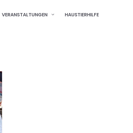
VERANSTALTUNGEN
HAUSTIERHILFE