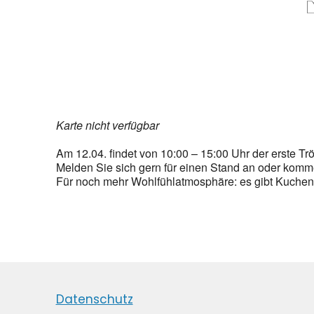
Karte nicht verfügbar
Am 12.04. findet von 10:00 – 15:00 Uhr der erste Tr
Melden Sie sich gern für einen Stand an oder komm
Für noch mehr Wohlfühlatmosphäre: es gibt Kuchen u
Datenschutz