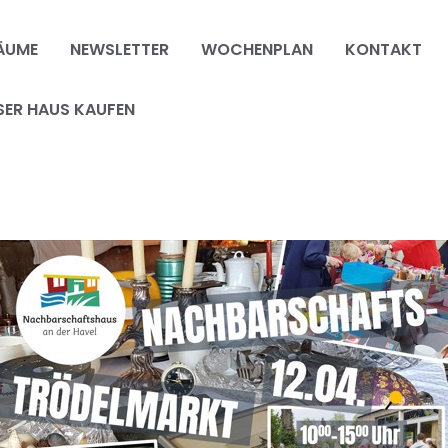
ÄUME
NEWSLETTER
WOCHENPLAN
KONTAKT
SER HAUS KAUFEN