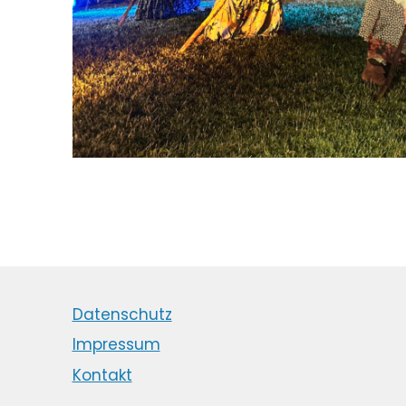
Datenschutz
Impressum
Kontakt