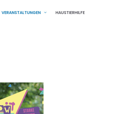
VERANSTALTUNGEN
HAUSTIERHILFE