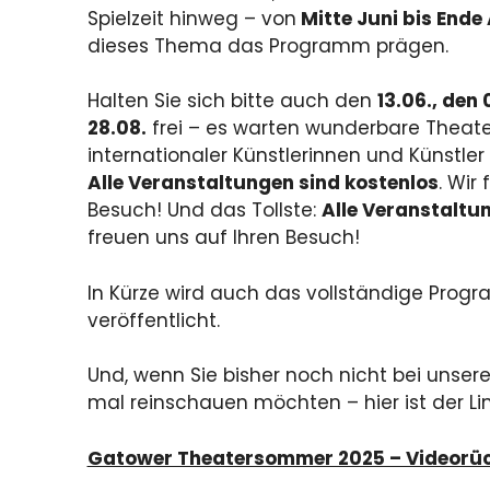
Spielzeit hinweg – von
Mitte Juni bis Ende
dieses Thema das Programm prägen.
Halten Sie sich bitte auch den
13.06., den 
28.08.
frei – es warten wunderbare Theate
internationaler Künstlerinnen und Künstler 
Alle Veranstaltungen sind kostenlos
. Wir
Besuch! Und das Tollste:
Alle Veranstaltu
freuen uns auf Ihren Besuch!
In Kürze wird auch das vollständige Progr
veröffentlicht.
Und, wenn Sie bisher noch nicht bei unse
mal reinschauen möchten – hier ist der Lin
Gatower Theatersommer 2025 – Videorüc