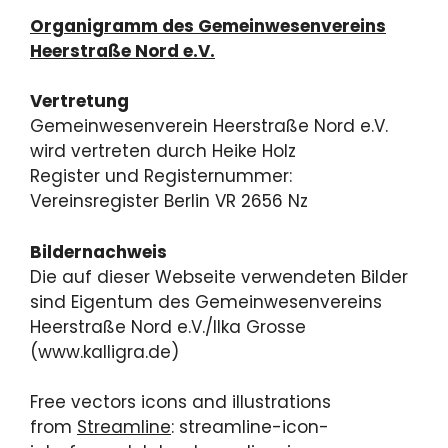
Organigramm des Gemeinwesenvereins
Heerstraße Nord e.V.
Vertretung
Gemeinwesenverein Heerstraße Nord e.V.
wird vertreten durch Heike Holz
Register und Registernummer:
Vereinsregister Berlin VR 2656 Nz
Bildernachweis
Die auf dieser Webseite verwendeten Bilder
sind Eigentum des Gemeinwesenvereins
Heerstraße Nord e.V./Ilka Grosse
(www.kalligra.de)
Free vectors icons and illustrations
from
Streamline
: streamline-icon-