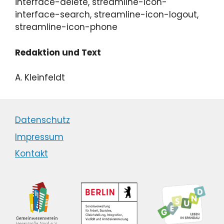
interface-delete, streamline-icon-
interface-search, streamline-icon-logout,
streamline-icon-phone
Redaktion und Text
A. Kleinfeldt
Datenschutz
Impressum
Kontakt