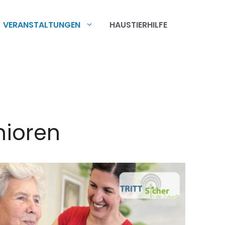
VERANSTALTUNGEN
HAUSTIERHILFE
nioren