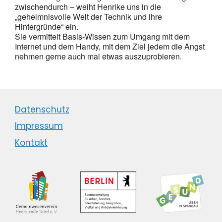
zwischendurch – weiht Henrike uns in die
„geheimnisvolle Welt der Technik und ihre
Hintergründe“ ein.
Sie vermittelt Basis-Wissen zum Umgang mit dem
Internet und dem Handy, mit dem Ziel jedem die Angst
nehmen gerne auch mal etwas auszuprobieren.
Datenschutz
Impressum
Kontakt