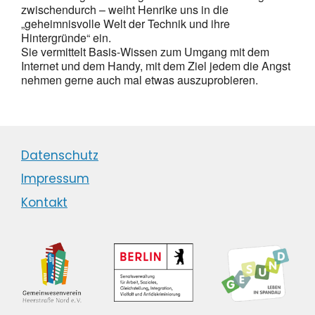
zwischendurch – weiht Henrike uns in die
„geheimnisvolle Welt der Technik und ihre
Hintergründe“ ein.
Sie vermittelt Basis-Wissen zum Umgang mit dem
Internet und dem Handy, mit dem Ziel jedem die Angst
nehmen gerne auch mal etwas auszuprobieren.
Datenschutz
Impressum
Kontakt