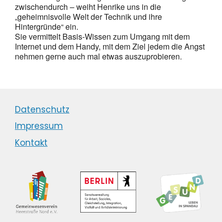
zwischendurch – weiht Henrike uns in die
„geheimnisvolle Welt der Technik und ihre
Hintergründe“ ein.
Sie vermittelt Basis-Wissen zum Umgang mit dem
Internet und dem Handy, mit dem Ziel jedem die Angst
nehmen gerne auch mal etwas auszuprobieren.
Datenschutz
Impressum
Kontakt