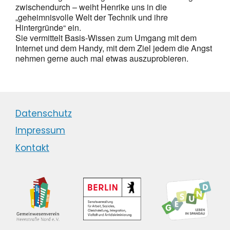
zwischendurch – weiht Henrike uns in die
„geheimnisvolle Welt der Technik und ihre
Hintergründe“ ein.
Sie vermittelt Basis-Wissen zum Umgang mit dem
Internet und dem Handy, mit dem Ziel jedem die Angst
nehmen gerne auch mal etwas auszuprobieren.
Datenschutz
Impressum
Kontakt