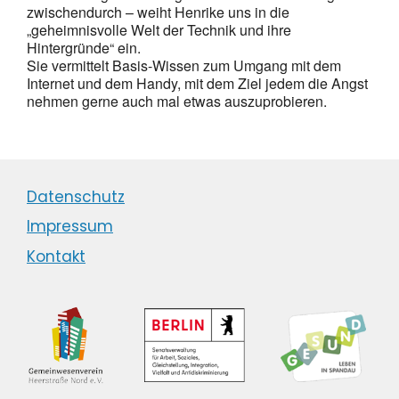
zwischendurch – weiht Henrike uns in die
„geheimnisvolle Welt der Technik und ihre
Hintergründe“ ein.
Sie vermittelt Basis-Wissen zum Umgang mit dem
Internet und dem Handy, mit dem Ziel jedem die Angst
nehmen gerne auch mal etwas auszuprobieren.
Datenschutz
Impressum
Kontakt