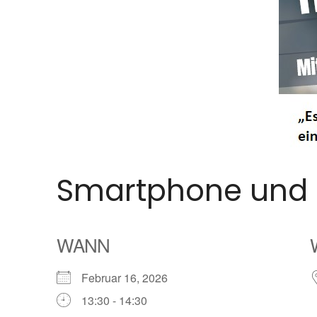
Smartphone und 
WANN
Februar 16, 2026
13:30 - 14:30