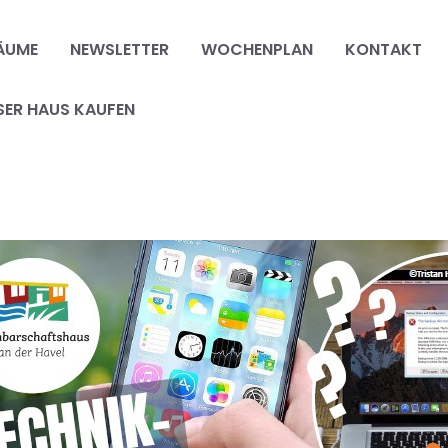
ÄUME
NEWSLETTER
WOCHENPLAN
KONTAKT
SER HAUS KAUFEN