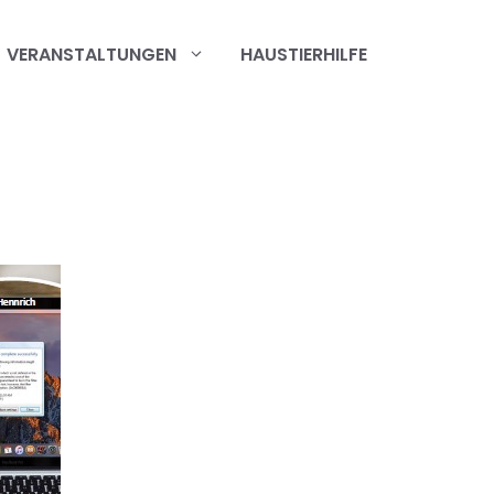
VERANSTALTUNGEN
HAUSTIERHILFE