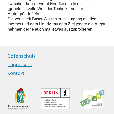
zwischendurch – weiht Henrike uns in die
„geheimnisvolle Welt der Technik und ihre
Hintergründe“ ein.
Sie vermittelt Basis-Wissen zum Umgang mit dem
Internet und dem Handy, mit dem Ziel jedem die Angst
nehmen gerne auch mal etwas auszuprobieren.
Datenschutz
Impressum
Kontakt