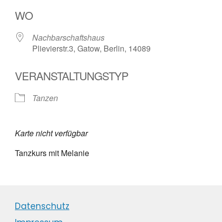
ICS herunterladen
Google Kalender
WO
Nachbarschaftshaus
Plievierstr.3, Gatow, Berlin, 14089
VERANSTALTUNGSTYP
Tanzen
Karte nicht verfügbar
Tanzkurs mit Melanie
Datenschutz