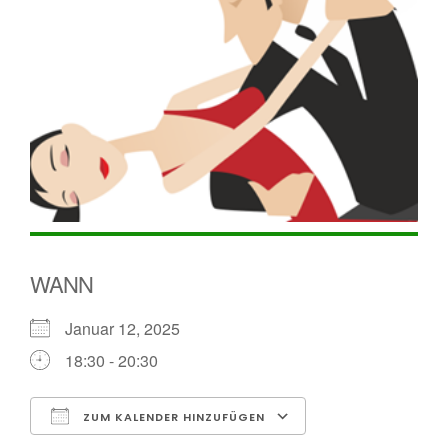
WANN
Januar 12, 2025
18:30 - 20:30
ZUM KALENDER HINZUFÜGEN