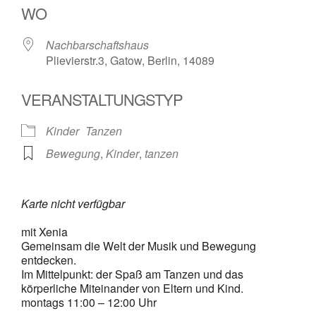
WO
Nachbarschaftshaus
Plievierstr.3, Gatow, Berlin, 14089
VERANSTALTUNGSTYP
Kinder
Tanzen
Bewegung
,
Kinder
,
tanzen
Karte nicht verfügbar
mit Xenia
Gemeinsam die Welt der Musik und Bewegung
entdecken.
Im Mittelpunkt: der Spaß am Tanzen und das
körperliche Miteinander von Eltern und Kind.
montags 11:00 – 12:00 Uhr