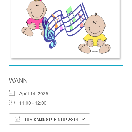
WANN
April 14, 2025
11:00 - 12:00
ZUM KALENDER HINZUFÜGEN
ICS herunterladen
Google Kalender