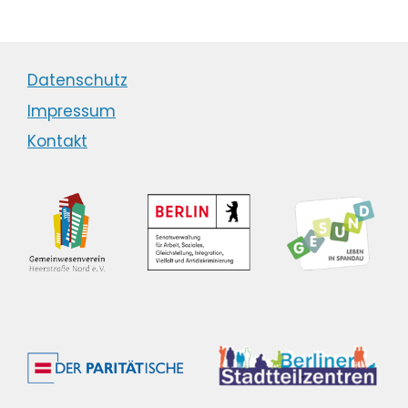
Datenschutz
Impressum
Kontakt