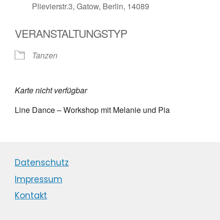
Plievierstr.3, Gatow, Berlin, 14089
VERANSTALTUNGSTYP
Tanzen
Karte nicht verfügbar
Line Dance – Workshop mit Melanie und Pia
Datenschutz
Impressum
Kontakt