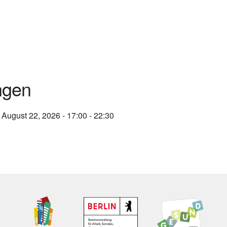
ngen
 August 22, 2026 - 17:00 - 22:30