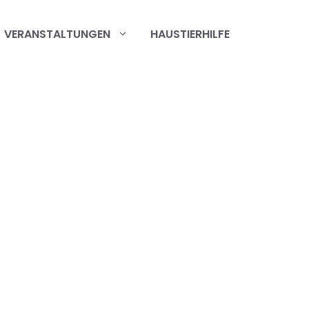
VERANSTALTUNGEN
HAUSTIERHILFE