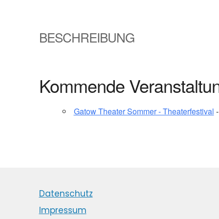
BESCHREIBUNG
Kommende Veranstaltu
Gatow Theater Sommer - Theaterfestival
-
Datenschutz
Impressum