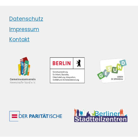
Datenschutz
Impressum
Kontakt