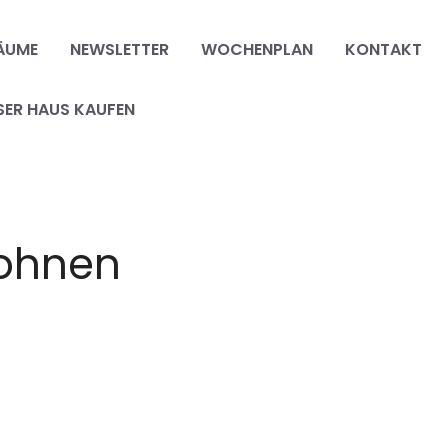
ÄUME
NEWSLETTER
WOCHENPLAN
KONTAKT
SER HAUS KAUFEN
ohnen