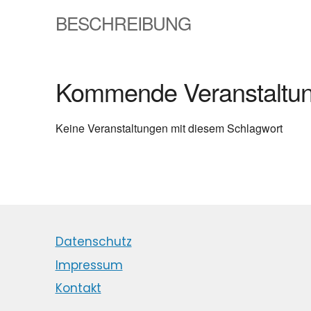
BESCHREIBUNG
Kommende Veranstaltu
Keine Veranstaltungen mit diesem Schlagwort
Datenschutz
Impressum
Kontakt