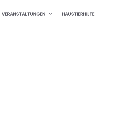
VERANSTALTUNGEN
HAUSTIERHILFE