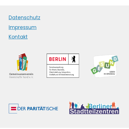
Datenschutz
Impressum
Kontakt