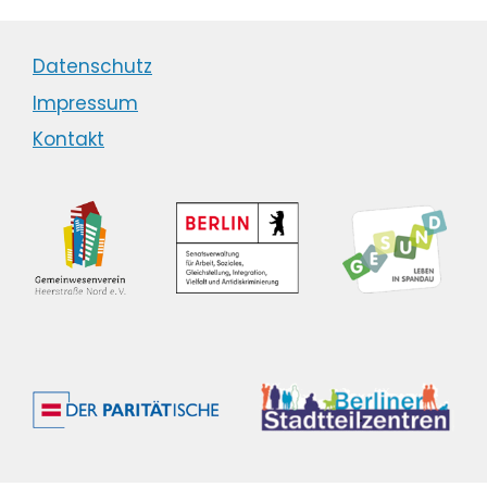
Datenschutz
Impressum
Kontakt