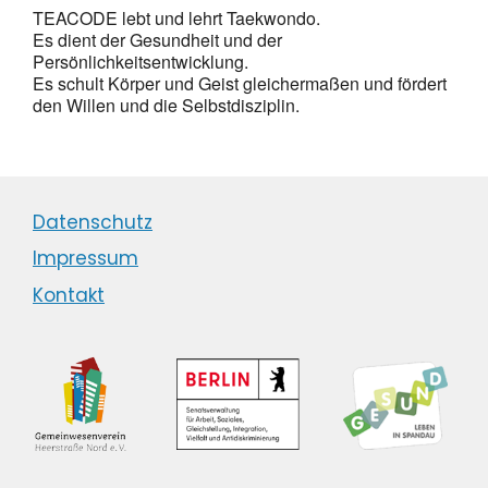
TEACODE lebt und lehrt Taekwondo.
Es dient der Gesundheit und der
Persönlichkeitsentwicklung.
Es schult Körper und Geist gleichermaßen und fördert
den Willen und die Selbstdisziplin.
Datenschutz
Impressum
Kontakt