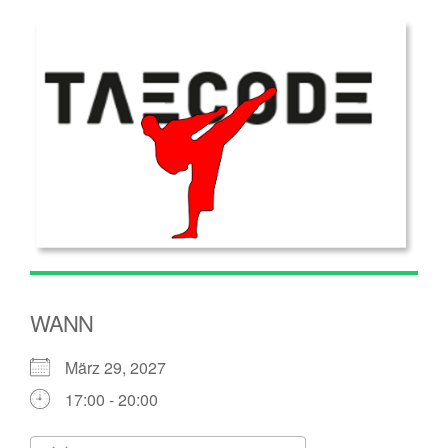
WANN
März 29, 2027
17:00 - 20:00