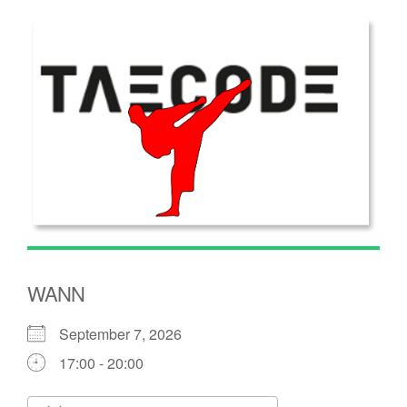
WANN
September 7, 2026
17:00 - 20:00