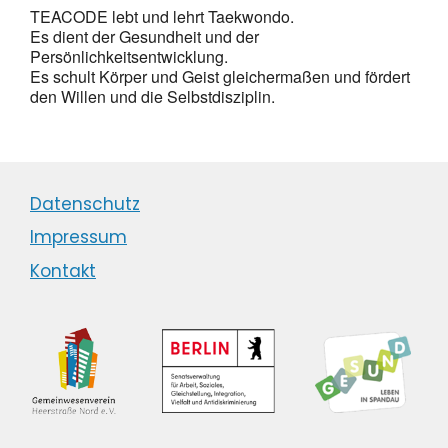
TEACODE lebt und lehrt Taekwondo.
Es dient der Gesundheit und der
Persönlichkeitsentwicklung.
Es schult Körper und Geist gleichermaßen und fördert
den Willen und die Selbstdisziplin.
Datenschutz
Impressum
Kontakt