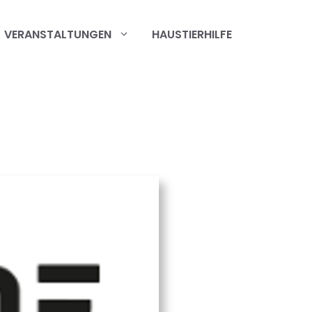
VERANSTALTUNGEN
HAUSTIERHILFE