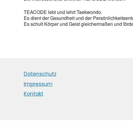
TEACODE lebt und lehrt Taekwondo.
Es dient der Gesundheit und der Persönlichkeitsent
Es schult Körper und Geist gleichermaßen und förder
Datenschutz
Impressum
Kontakt