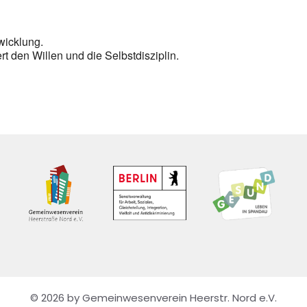
wicklung.
t den Willen und die Selbstdisziplin.
© 2026 by Gemeinwesenverein Heerstr. Nord e.V.