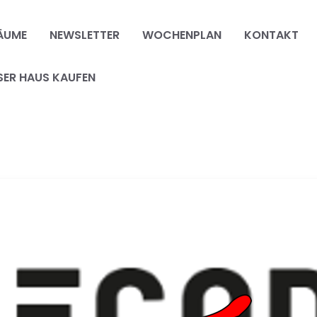
ÄUME
NEWSLETTER
WOCHENPLAN
KONTAKT
SER HAUS KAUFEN