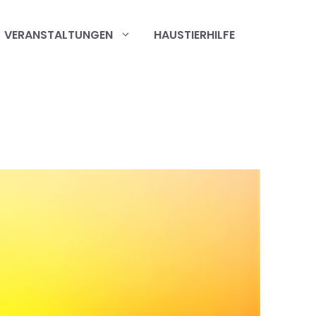
VERANSTALTUNGEN
HAUSTIERHILFE