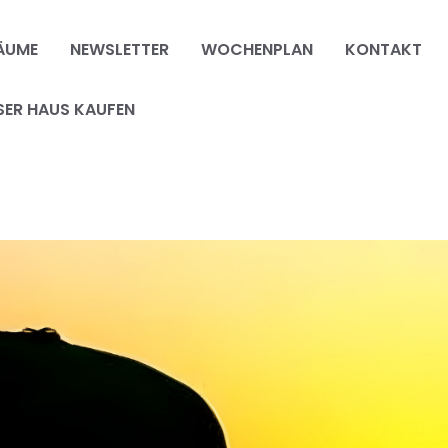
ÄUME
NEWSLETTER
WOCHENPLAN
KONTAKT
SER HAUS KAUFEN