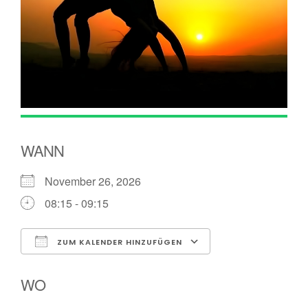
WANN
November 26, 2026
08:15 - 09:15
ZUM KALENDER HINZUFÜGEN
ICS herunterladen
Google Kalender
WO