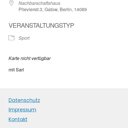
Nachbarschaftshaus
Plievierstr.3, Gatow, Berlin, 14089
VERANSTALTUNGSTYP
Sport
Karte nicht verfügbar
mit Sari
Datenschutz
Impressum
Kontakt