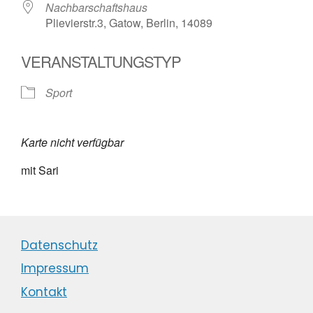
Nachbarschaftshaus
Plievierstr.3, Gatow, Berlin, 14089
VERANSTALTUNGSTYP
Sport
Karte nicht verfügbar
mit Sari
Datenschutz
Impressum
Kontakt