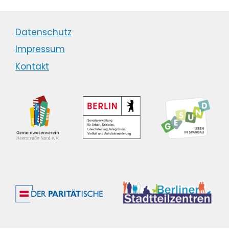
Datenschutz
Impressum
Kontakt