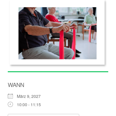
WANN
März 9, 2027
10:00 - 11:15