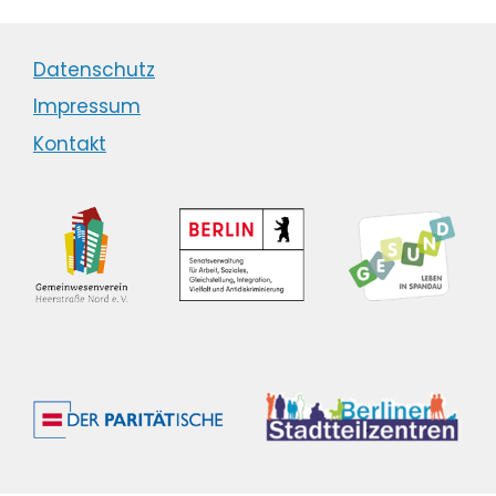
Datenschutz
Impressum
Kontakt