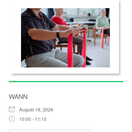
WANN
August 18, 2026
10:00 - 11:15