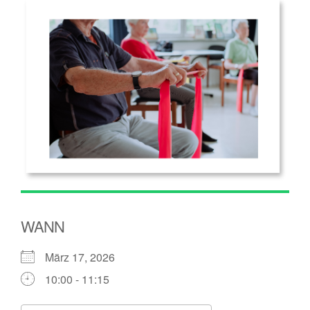
WANN
März 17, 2026
10:00 - 11:15