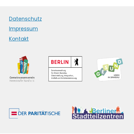
Datenschutz
Impressum
Kontakt