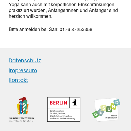
Yoga kann auch mit körperlichen Einschränkungen
praktiziert werden, Anfängerinnen und Anfänger sind
herzlich willkommen.
Bitte anmelden bei Sari: 0176 87253358
Datenschutz
Impressum
Kontakt