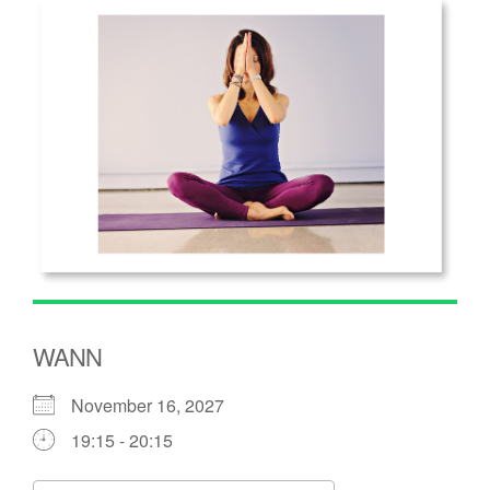
WANN
November 16, 2027
19:15 - 20:15