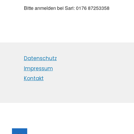
Bitte anmelden bei Sari: 0176 87253358
Datenschutz
Impressum
Kontakt