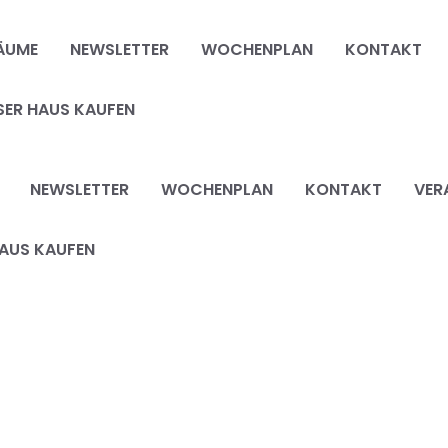
ÄUME
NEWSLETTER
WOCHENPLAN
KONTAKT
SER HAUS KAUFEN
NEWSLETTER
WOCHENPLAN
KONTAKT
VER
AUS KAUFEN