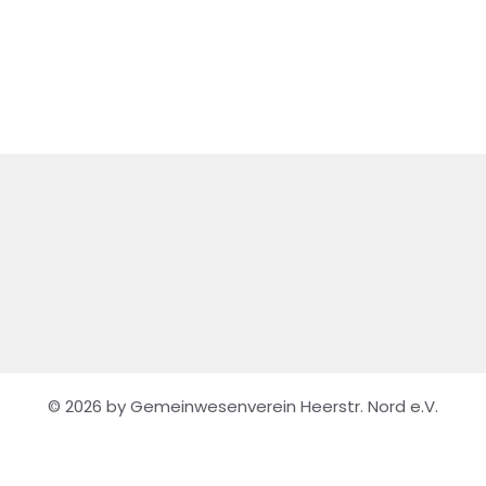
© 2026 by Gemeinwesenverein Heerstr. Nord e.V.