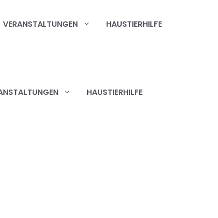
VERANSTALTUNGEN
HAUSTIERHILFE
ANSTALTUNGEN
HAUSTIERHILFE