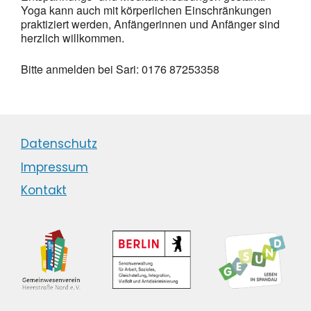
Yoga kann auch mit körperlichen Einschränkungen
praktiziert werden, Anfängerinnen und Anfänger sind
herzlich willkommen.
Bitte anmelden bei Sari: 0176 87253358
Datenschutz
Impressum
Kontakt