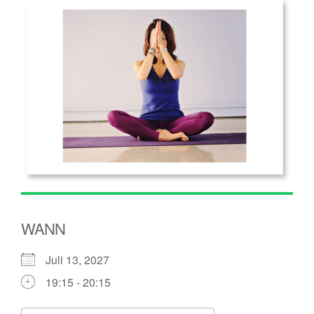
WANN
Juli 13, 2027
19:15 - 20:15