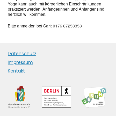
Yoga kann auch mit körperlichen Einschränkungen
praktiziert werden, Anfängerinnen und Anfänger sind
herzlich willkommen.
Bitte anmelden bei Sari: 0176 87253358
Datenschutz
Impressum
Kontakt