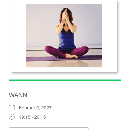
WANN
Februar 2, 2027
19:15 - 20:15