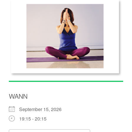
WANN
September 15, 2026
19:15 - 20:15