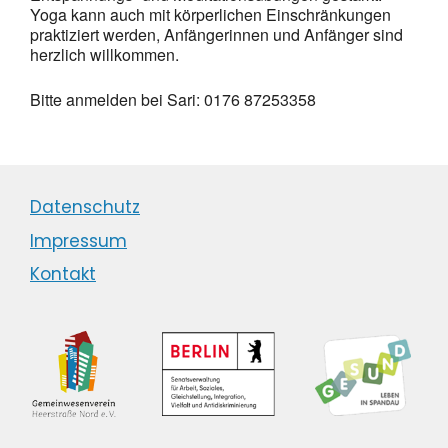
Yoga kann auch mit körperlichen Einschränkungen
praktiziert werden, Anfängerinnen und Anfänger sind
herzlich willkommen.
Bitte anmelden bei Sari: 0176 87253358
Datenschutz
Impressum
Kontakt