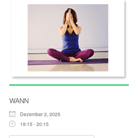
WANN
Dezember 2, 2025
19:15 - 20:15