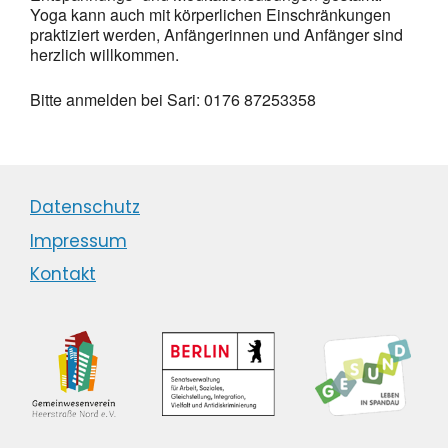
Yoga kann auch mit körperlichen Einschränkungen
praktiziert werden, Anfängerinnen und Anfänger sind
herzlich willkommen.
Bitte anmelden bei Sari: 0176 87253358
Datenschutz
Impressum
Kontakt