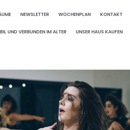
ÄUME
NEWSLETTER
WOCHENPLAN
KONTAKT
IL UND VERBUNDEN IM ALTER
UNSER HAUS KAUFEN