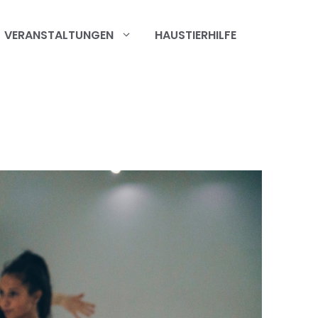
VERANSTALTUNGEN
HAUSTIERHILFE