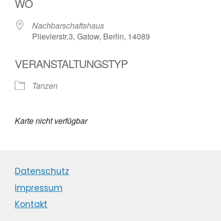
WO
Nachbarschaftshaus
Plievierstr.3, Gatow, Berlin, 14089
VERANSTALTUNGSTYP
Tanzen
Karte nicht verfügbar
Datenschutz
Impressum
Kontakt