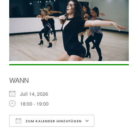
WANN
Juli 14, 2026
18:00 - 19:00
ZUM KALENDER HINZUFÜGEN
ICS herunterladen
Google Kalende