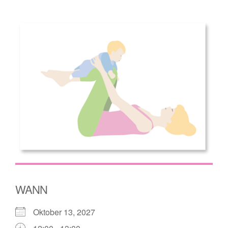
WANN
Oktober 13, 2027