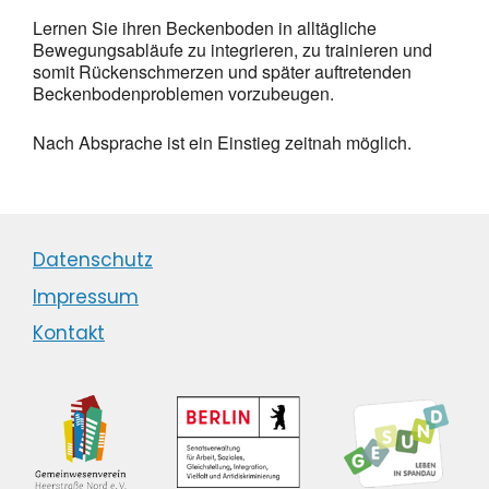
Lernen Sie ihren Beckenboden in alltägliche
Bewegungsabläufe zu integrieren, zu trainieren und
somit Rückenschmerzen und später auftretenden
Beckenbodenproblemen vorzubeugen.
Nach Absprache ist ein Einstieg zeitnah möglich.
Datenschutz
Impressum
Kontakt