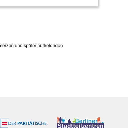
merzen und später auftretenden