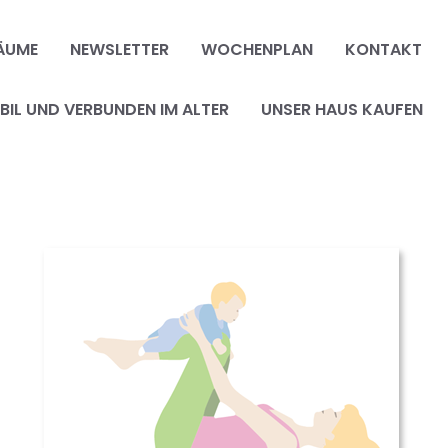
ÄUME
NEWSLETTER
WOCHENPLAN
KONTAKT
IL UND VERBUNDEN IM ALTER
UNSER HAUS KAUFEN