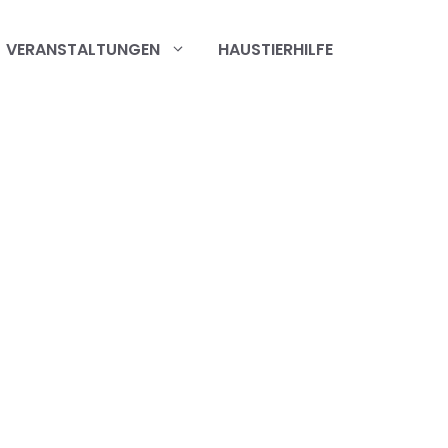
VERANSTALTUNGEN
HAUSTIERHILFE