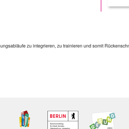
ungsabläufe zu integrieren, zu trainieren und somit Rückensch