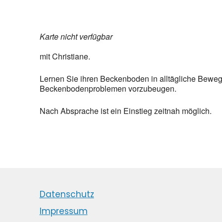
Karte nicht verfügbar
mit Christiane.
Lernen Sie ihren Beckenboden in alltägliche Beweg
Beckenbodenproblemen vorzubeugen.
Nach Absprache ist ein Einstieg zeitnah möglich.
Datenschutz
Impressum