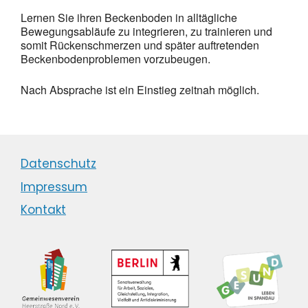
Lernen Sie ihren Beckenboden in alltägliche
Bewegungsabläufe zu integrieren, zu trainieren und
somit Rückenschmerzen und später auftretenden
Beckenbodenproblemen vorzubeugen.
Nach Absprache ist ein Einstieg zeitnah möglich.
Datenschutz
Impressum
Kontakt