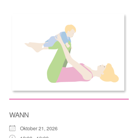
WANN
Oktober 21, 2026