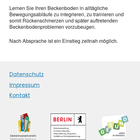
Lernen Sie ihren Beckenboden in alltägliche
Bewegungsabläufe zu integrieren, zu trainieren und
somit Rückenschmerzen und später auftretenden
Beckenbodenproblemen vorzubeugen.
Nach Absprache ist ein Einstieg zeitnah möglich.
Datenschutz
Impressum
Kontakt