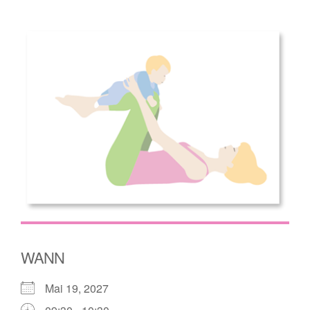
WANN
Mai 19, 2027