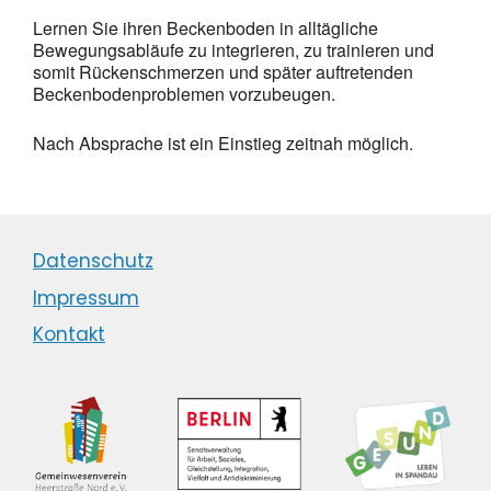
Lernen Sie ihren Beckenboden in alltägliche
Bewegungsabläufe zu integrieren, zu trainieren und
somit Rückenschmerzen und später auftretenden
Beckenbodenproblemen vorzubeugen.
Nach Absprache ist ein Einstieg zeitnah möglich.
Datenschutz
Impressum
Kontakt