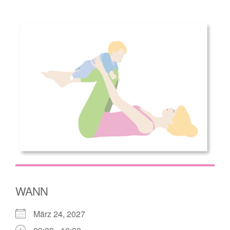
WANN
März 24, 2027