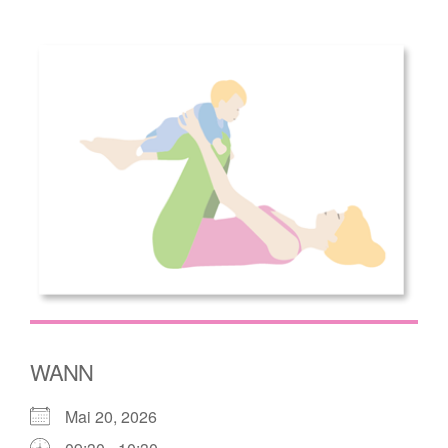
WANN
Mai 20, 2026