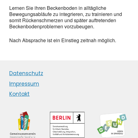
Lernen Sie ihren Beckenboden in alltägliche
Bewegungsabläufe zu integrieren, zu trainieren und
somit Rückenschmerzen und später auftretenden
Beckenbodenproblemen vorzubeugen.
Nach Absprache ist ein Einstieg zeitnah möglich.
Datenschutz
Impressum
Kontakt