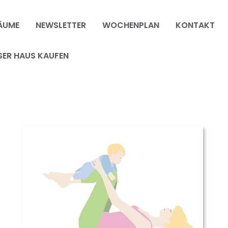
ÄUME
NEWSLETTER
WOCHENPLAN
KONTAKT
SER HAUS KAUFEN