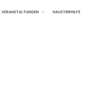
VERANSTALTUNGEN
HAUSTIERHILFE