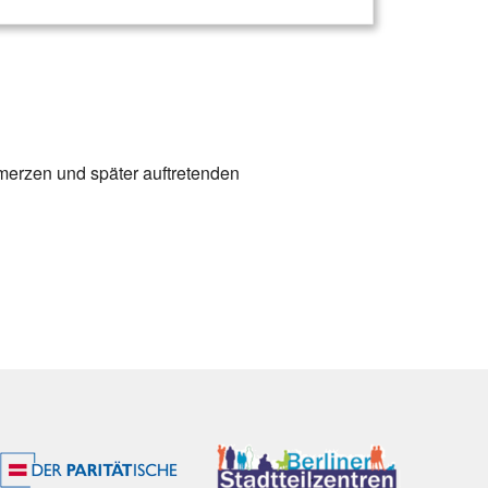
merzen und später auftretenden