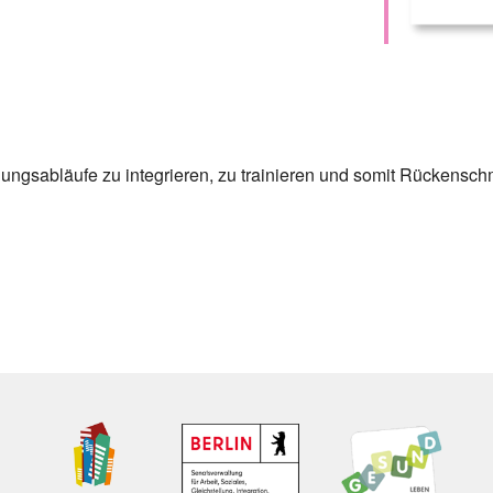
ungsabläufe zu integrieren, zu trainieren und somit Rückensch