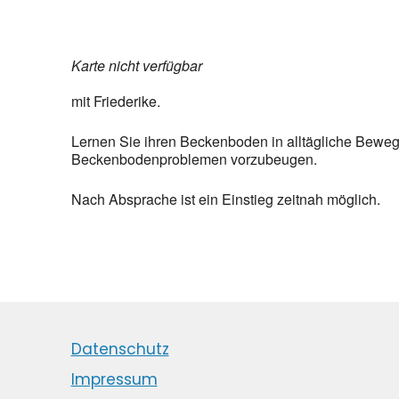
Karte nicht verfügbar
mit Friederike.
Lernen Sie ihren Beckenboden in alltägliche Beweg
Beckenbodenproblemen vorzubeugen.
Nach Absprache ist ein Einstieg zeitnah möglich.
Datenschutz
Impressum