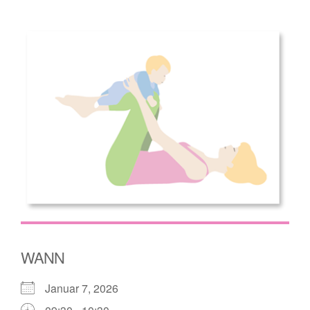
WANN
Januar 7, 2026