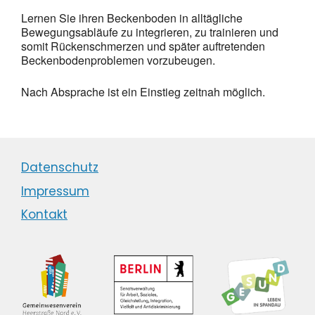
Lernen Sie ihren Beckenboden in alltägliche
Bewegungsabläufe zu integrieren, zu trainieren und
somit Rückenschmerzen und später auftretenden
Beckenbodenproblemen vorzubeugen.
Nach Absprache ist ein Einstieg zeitnah möglich.
Datenschutz
Impressum
Kontakt