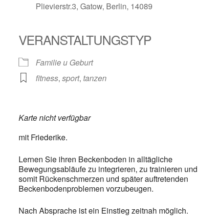
Plievierstr.3, Gatow, Berlin, 14089
VERANSTALTUNGSTYP
Familie u Geburt
fitness
,
sport
,
tanzen
Karte nicht verfügbar
mit Friederike.
Lernen Sie ihren Beckenboden in alltägliche
Bewegungsabläufe zu integrieren, zu trainieren und
somit Rückenschmerzen und später auftretenden
Beckenbodenproblemen vorzubeugen.
Nach Absprache ist ein Einstieg zeitnah möglich.