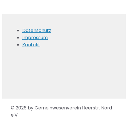
Datenschutz
Impressum
Kontakt
© 2026 by Gemeinwesenverein Heerstr. Nord
e.V.