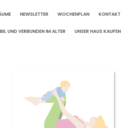
ÄUME
NEWSLETTER
WOCHENPLAN
KONTAKT
IL UND VERBUNDEN IM ALTER
UNSER HAUS KAUFEN