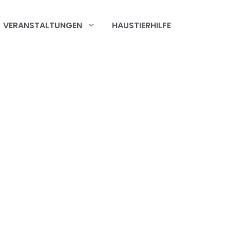
VERANSTALTUNGEN
HAUSTIERHILFE