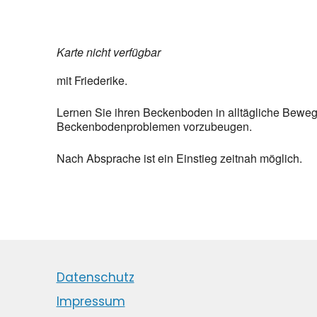
Karte nicht verfügbar
mit Friederike.
Lernen Sie ihren Beckenboden in alltägliche Beweg
Beckenbodenproblemen vorzubeugen.
Nach Absprache ist ein Einstieg zeitnah möglich.
Datenschutz
Impressum