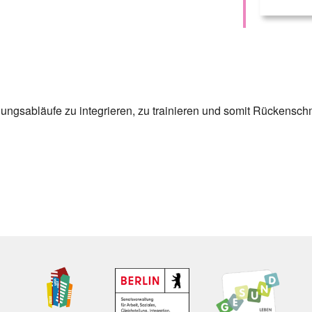
ungsabläufe zu integrieren, zu trainieren und somit Rückensch