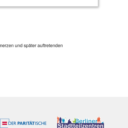
merzen und später auftretenden