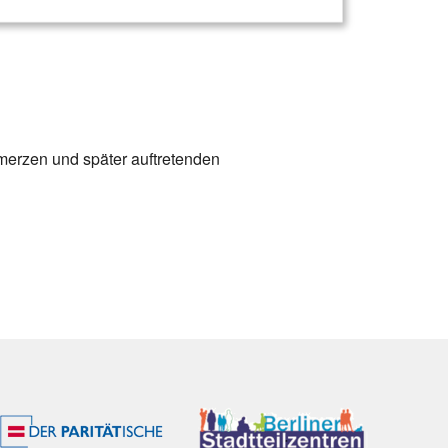
merzen und später auftretenden