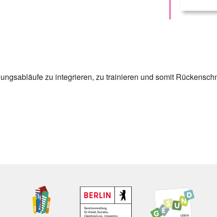
ungsabläufe zu integrieren, zu trainieren und somit Rückensch