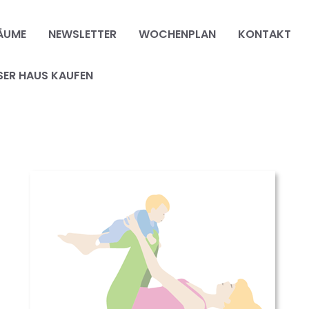
ÄUME
NEWSLETTER
WOCHENPLAN
KONTAKT
SER HAUS KAUFEN