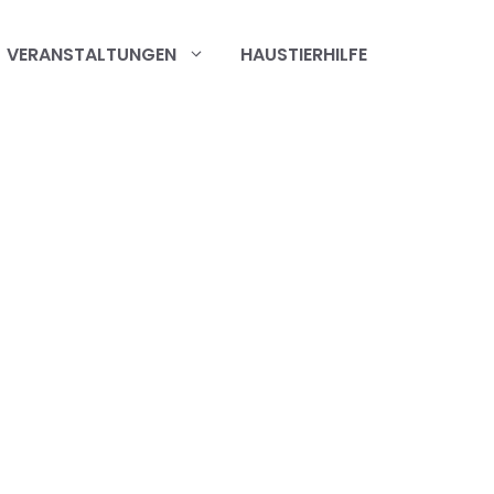
VERANSTALTUNGEN
HAUSTIERHILFE