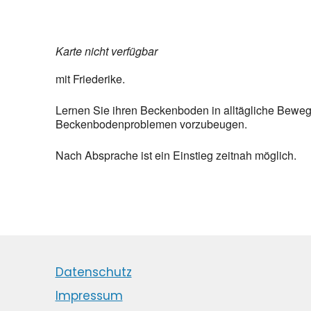
Karte nicht verfügbar
mit Friederike.
Lernen Sie ihren Beckenboden in alltägliche Beweg
Beckenbodenproblemen vorzubeugen.
Nach Absprache ist ein Einstieg zeitnah möglich.
Datenschutz
Impressum