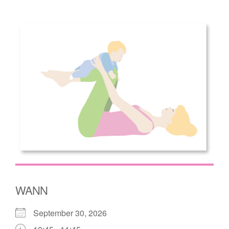
WANN
September 30, 2026