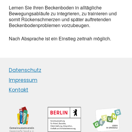
Lernen Sie ihren Beckenboden in alltägliche
Bewegungsabläufe zu integrieren, zu trainieren und
somit Rückenschmerzen und später auftretenden
Beckenbodenproblemen vorzubeugen.
Nach Absprache ist ein Einstieg zeitnah möglich.
Datenschutz
Impressum
Kontakt