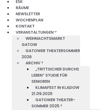
ESK
RÄUME
NEWSLETTER
WOCHENPLAN
KONTAKT
VERANSTALTUNGEN
WEIHNACHTSMARKT
GATOW
GATOWER THEATERSOMMER
2026
ARCHIV
„TRITTSICHER DURCHS
LEBEN“ STUDIE FÜR
SENIOREN
KLIMAFEST IN KLADOW
21.09.2025
GATOWER THEATER-
SOMMER 2025