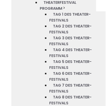
THEATERFESTIVAL
PROGRAMM
TAG 1 DES THEATER-
FESTIVALS
TAG 2 DES THEATER-
FESTIVALS
TAG 3 DES THEATER-
FESTIVALS
TAG 4 DES THEATER-
FESTIVALS
TAG 5 DES THEATER-
FESTIVALS
TAG 6 DES THEATER-
FESTIVALS
TAG 7 DES THEATER-
FESTIVALS
TAG 8 DES THEATER-
FESTIVALS