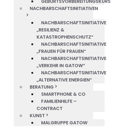
GEBURTSVORBEREITUNGSKURS
NACHBARSCHAFTSINITIATIVEN
NACHBARSCHAFTSINITIATIVE
„RESILIENZ &
KATASTROPHENSCHUTZ“
NACHBARSCHAFTSINITIATIVE
„FRAUEN FÜR FRAUEN“
NACHBARSCHAFTSINITIATIVE
„VERKEHR IN GATOW“
NACHBARSCHAFTSINITIATIVE
„ALTERNATIVE ENERGIEN“
BERATUNG
SMARTPHONE & CO
FAMILIENHILFE –
CONTRACT
KUNST
MALGRUPPE GATOW