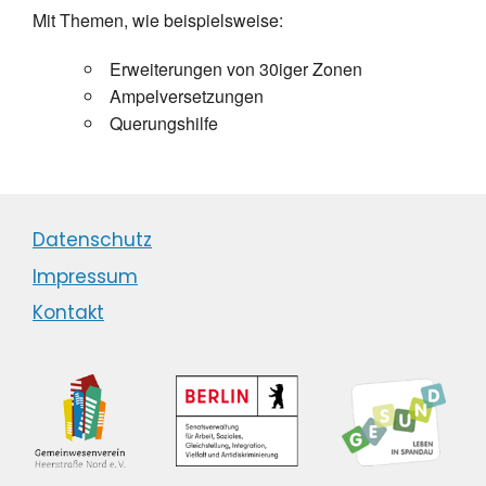
Mit Themen, wie beispielsweise:
Erweiterungen von 30iger Zonen
Ampelversetzungen
Querungshilfe
Datenschutz
Impressum
Kontakt