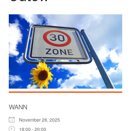
WANN
November 28, 2025
18:00 - 20:00